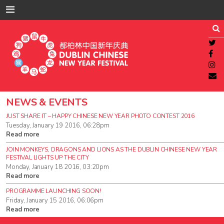
NEWS & EVENTS
JUST SHARE IT – HAPPY CHINESE NEW YEAR PHOTO CONTEST 2016
Tuesday, January 19 2016, 06:28pm
Read more
JOIN MONKEYS, DRAGONS AND LIONS AS THE DUBLIN CHINESE NEW YEAR
FESTIVAL LIGHTS UP THE CITY
Monday, January 18 2016, 03:20pm
Read more
PROGRAMME LAUNCHING SOON!
Friday, January 15 2016, 06:06pm
Read more