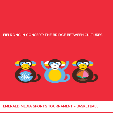
FIFI RONG IN CONCERT: THE BRIDGE BETWEEN CULTURES
EMERALD MEDIA SPORTS TOURNAMENT – BASKETBALL