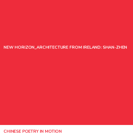
NEW HORIZON_ARCHITECTURE FROM IRELAND: SHAN-ZHEN
CHINESE POETRY IN MOTION