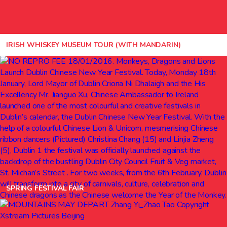
IRISH WHISKEY MUSEUM TOUR (WITH MANDARIN)
SPRING FESTIVAL FAIR