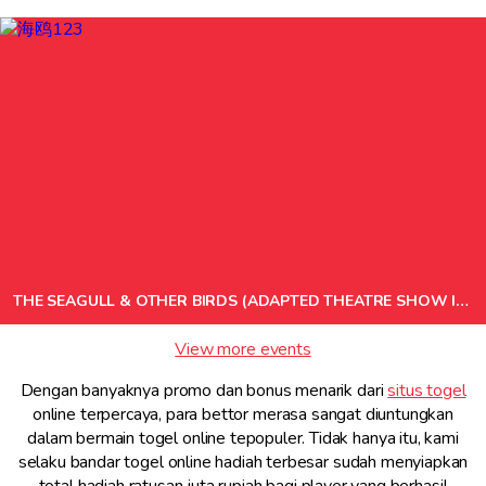
THE SEAGULL & OTHER BIRDS (ADAPTED THEATRE SHOW IN CHINESE)
View more events
Dengan banyaknya promo dan bonus menarik dari
situs togel
online terpercaya, para bettor merasa sangat diuntungkan
dalam bermain togel online tepopuler. Tidak hanya itu, kami
selaku bandar togel online hadiah terbesar sudah menyiapkan