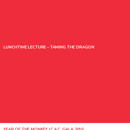
LUNCHTIME LECTURE – TAMING THE DRAGON
YEAR OF THE MONKEY I.C.A.C. GALA 2016