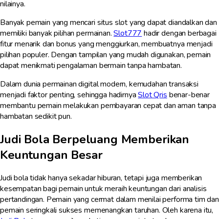
nilainya.
Banyak pemain yang mencari situs slot yang dapat diandalkan dan
memiliki banyak pilihan permainan.
Slot777
hadir dengan berbagai
fitur menarik dan bonus yang menggiurkan, membuatnya menjadi
pilihan populer. Dengan tampilan yang mudah digunakan, pemain
dapat menikmati pengalaman bermain tanpa hambatan.
Dalam dunia permainan digital modern, kemudahan transaksi
menjadi faktor penting, sehingga hadirnya
Slot Qris
benar-benar
membantu pemain melakukan pembayaran cepat dan aman tanpa
hambatan sedikit pun.
Judi Bola Berpeluang Memberikan
Keuntungan Besar
Judi bola tidak hanya sekadar hiburan, tetapi juga memberikan
kesempatan bagi pemain untuk meraih keuntungan dari analisis
pertandingan. Pemain yang cermat dalam menilai performa tim dan
pemain seringkali sukses memenangkan taruhan. Oleh karena itu,