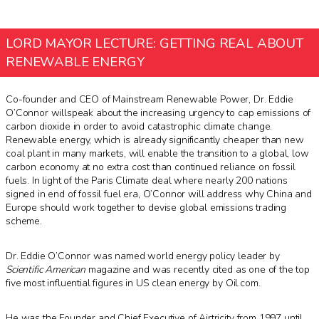
LORD MAYOR LECTURE: GETTING REAL ABOUT
RENEWABLE ENERGY
Co-founder and CEO of Mainstream Renewable Power, Dr. Eddie
O’Connor willspeak about the increasing urgency to cap emissions of
carbon dioxide in order to avoid catastrophic climate change.
Renewable energy, which is already significantly cheaper than new
coal plant in many markets, will enable the transition to a global, low
carbon economy at no extra cost than continued reliance on fossil
fuels. In light of the Paris Climate deal where nearly 200 nations
signed in end of fossil fuel era, O’Connor will address why China and
Europe should work together to devise global emissions trading
scheme.
Dr. Eddie O’Connor was named world energy policy leader by
Scientific American
magazine and was recently cited as one of the top
five most influential figures in US clean energy by Oil.com.
He was the Founder and Chief Executive of Airtricity from 1997 until