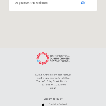
OK
Do you own this website?
Dublin Chinese New Year Festival
Dublin City Council Arts Office
The LAB, Foley Street, Dublin 1
Tel
+353 (0) 1 2225455
Email
Brought to you by