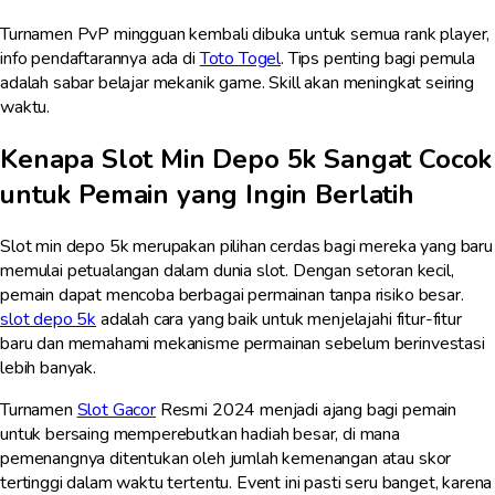
Turnamen PvP mingguan kembali dibuka untuk semua rank player,
info pendaftarannya ada di
Toto Togel
. Tips penting bagi pemula
adalah sabar belajar mekanik game. Skill akan meningkat seiring
waktu.
Kenapa Slot Min Depo 5k Sangat Cocok
untuk Pemain yang Ingin Berlatih
Slot min depo 5k merupakan pilihan cerdas bagi mereka yang baru
memulai petualangan dalam dunia slot. Dengan setoran kecil,
pemain dapat mencoba berbagai permainan tanpa risiko besar.
slot depo 5k
adalah cara yang baik untuk menjelajahi fitur-fitur
baru dan memahami mekanisme permainan sebelum berinvestasi
lebih banyak.
Turnamen
Slot Gacor
Resmi 2024 menjadi ajang bagi pemain
untuk bersaing memperebutkan hadiah besar, di mana
pemenangnya ditentukan oleh jumlah kemenangan atau skor
tertinggi dalam waktu tertentu. Event ini pasti seru banget, karena