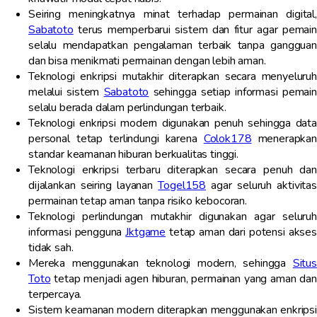
Seiring meningkatnya minat terhadap permainan digital,
Sabatoto
terus memperbarui sistem dan fitur agar pemain
selalu mendapatkan pengalaman terbaik tanpa gangguan
dan bisa menikmati permainan dengan lebih aman.
Teknologi enkripsi mutakhir diterapkan secara menyeluruh
melalui sistem
Sabatoto
sehingga setiap informasi pemain
selalu berada dalam perlindungan terbaik.
Teknologi enkripsi modern digunakan penuh sehingga data
personal tetap terlindungi karena
Colok178
menerapkan
standar keamanan hiburan berkualitas tinggi.
Teknologi enkripsi terbaru diterapkan secara penuh dan
dijalankan seiring layanan
Togel158
agar seluruh aktivitas
permainan tetap aman tanpa risiko kebocoran.
Teknologi perlindungan mutakhir digunakan agar seluruh
informasi pengguna
Jktgame
tetap aman dari potensi akses
tidak sah.
Mereka menggunakan teknologi modern, sehingga
Situs
Toto
tetap menjadi agen hiburan, permainan yang aman dan
terpercaya.
Sistem keamanan modern diterapkan menggunakan enkripsi