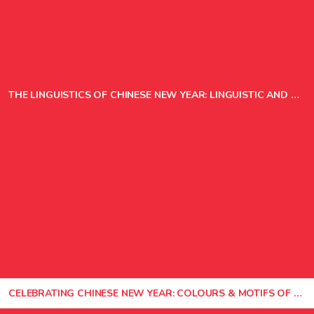
THE LINGUISTICS OF CHINESE NEW YEAR: LINGUISTIC AND CULTURAL PRACTICES
CELEBRATING CHINESE NEW YEAR: COLOURS & MOTIFS OF EARTHLY DELIGHTS