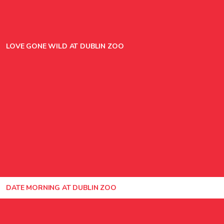
LOVE GONE WILD AT DUBLIN ZOO
DATE MORNING AT DUBLIN ZOO