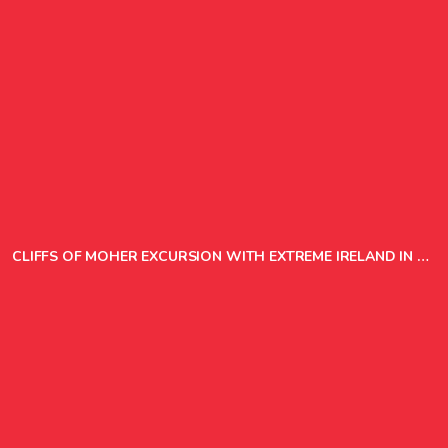
CLIFFS OF MOHER EXCURSION WITH EXTREME IRELAND IN MANDARIN