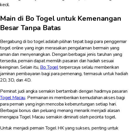
kecil.
Main di Bo Togel untuk Kemenangan
Besar Tanpa Batas
Bergabung di bo togel adalah pilihan tepat bagi para penggemar
togel online yang ingin merasakan pengalaman bermain yang
aman dan menyenangkan. Dengan berbagai jenis taruhan yang
tersedia, pemain dapat memilih pasaran dan hadiah sesuai
keinginan. Selain itu,
Bo Togel
terpercaya selalu memberikan
jaminan pembayaran bagi para pemenang, termasuk untuk hadiah
2D, 3D, dan 4D.
Peminat judi angka semakin bertambah dengan hadirnya pasaran
Togel Macau
. Permainan ini memberikan kemudahan akses bagi
para pemain yang ingin mencoba keberuntungan setiap hari.
Berbagai bonus dan peluang menang menarik menjadi alasan
mengapa Togel Macau semakin diminati oleh pecinta togel.
Untuk menjadi pemain Togel HK yang sukses, penting untuk