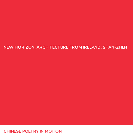
NEW HORIZON_ARCHITECTURE FROM IRELAND: SHAN-ZHEN
CHINESE POETRY IN MOTION