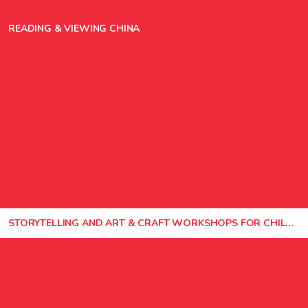
READING & VIEWING CHINA
STORYTELLING AND ART & CRAFT WORKSHOPS FOR CHILDREN