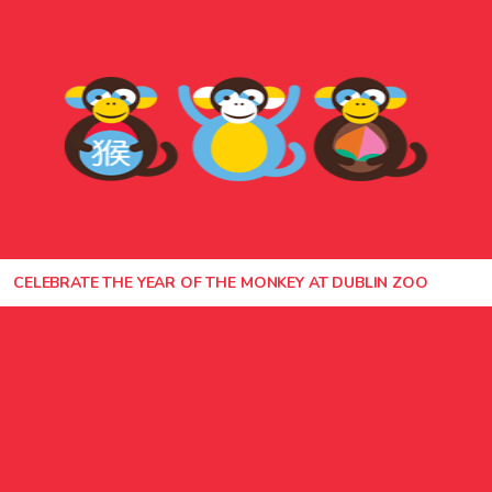
CELEBRATE THE YEAR OF THE MONKEY AT DUBLIN ZOO