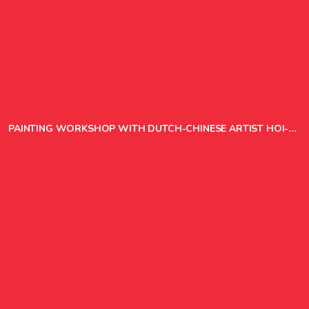
PAINTING WORKSHOP WITH DUTCH-CHINESE ARTIST HOI-SHAN MAK (18YRS +)