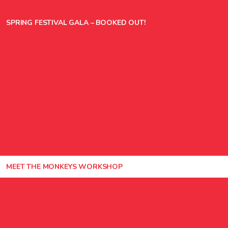
SPRING FESTIVAL GALA – BOOKED OUT!
MEET THE MONKEYS WORKSHOP