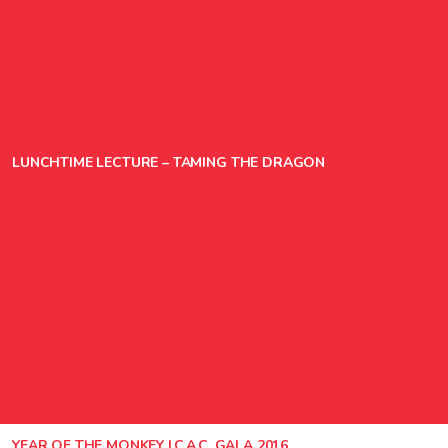
LUNCHTIME LECTURE – TAMING THE DRAGON
YEAR OF THE MONKEY I.C.A.C. GALA 2016