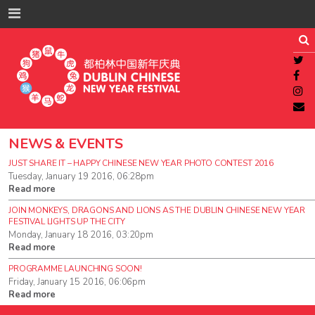
NEWS & EVENTS
JUST SHARE IT – HAPPY CHINESE NEW YEAR PHOTO CONTEST 2016
Tuesday, January 19 2016, 06:28pm
Read more
JOIN MONKEYS, DRAGONS AND LIONS AS THE DUBLIN CHINESE NEW YEAR
FESTIVAL LIGHTS UP THE CITY
Monday, January 18 2016, 03:20pm
Read more
PROGRAMME LAUNCHING SOON!
Friday, January 15 2016, 06:06pm
Read more