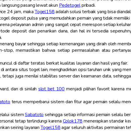
n langsung pasang lewat akun
Pedetogel
pribadi.
vice 24 jam, maka
Togel158
adalah solusi terbaik yang bisa dianda
togel deposit pulsa yang memudahkan pemain yang tidak memiliki
rena pelayanan admin yang sangat cepat merespon setiap keluhan
ode deposit dan penarikan dana, dan hal ini tersedia sepenuhn
.
enang bayar sehingga setiap kemenangan yang diraih oleh member
-stop, memastikan bahwa setiap permasalahan atau pertanyaa
uncul di daftar teratas berkat kualitas layanan dan hasil yang fair.
di antara situs togel lain, menghadirkan opsi taruhan unik yang me
 tetapi juga menilai stabilitas server dan keamanan data, sehing
ard, dan di sinilah
slot bet 100
menjadi pilihan favorit karena m
atoto
terus memperbarui sistem dan fitur agar pemain selalu me
elalui sistem
Sabatoto
sehingga setiap informasi pemain selalu ber
rsonal tetap terlindungi karena
Colok178
menerapkan standar keam
ankan seiring layanan
Togel158
agar seluruh aktivitas permainan te