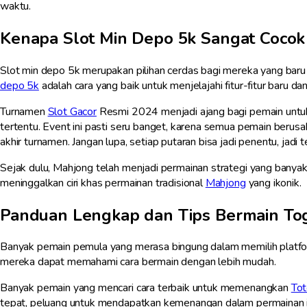
waktu.
Kenapa Slot Min Depo 5k Sangat Cocok 
Slot min depo 5k merupakan pilihan cerdas bagi mereka yang baru
depo 5k
adalah cara yang baik untuk menjelajahi fitur-fitur baru
Turnamen
Slot Gacor
Resmi 2024 menjadi ajang bagi pemain untuk
tertentu. Event ini pasti seru banget, karena semua pemain berusah
akhir turnamen. Jangan lupa, setiap putaran bisa jadi penentu, jadi
Sejak dulu, Mahjong telah menjadi permainan strategi yang banyak
meninggalkan ciri khas permainan tradisional
Mahjong
yang ikonik.
Panduan Lengkap dan Tips Bermain Tog
Banyak pemain pemula yang merasa bingung dalam memilih platfo
mereka dapat memahami cara bermain dengan lebih mudah.
Banyak pemain yang mencari cara terbaik untuk memenangkan
To
tepat, peluang untuk mendapatkan kemenangan dalam permainan ini 