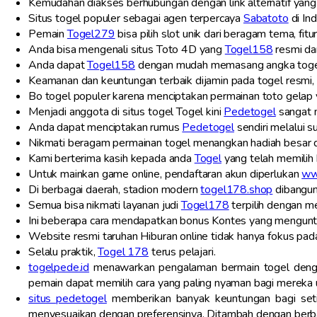
Kemudahan diakses berhubungan dengan link alternatif yang
Situs togel populer sebagai agen terpercaya
Sabatoto
di Ind
Pemain
Togel279
bisa pilih slot unik dari beragam tema, fitu
Anda bisa mengenali situs Toto 4D yang
Togel158
resmi da
Anda dapat
Togel158
dengan mudah memasang angka togel har
Keamanan dan keuntungan terbaik dijamin pada togel resmi, 
Bo togel populer karena menciptakan permainan toto gelap 
Menjadi anggota di situs togel Togel kini
Pedetogel
sangat 
Anda dapat menciptakan rumus
Pedetogel
sendiri melalui s
Nikmati beragam permainan togel menangkan hadiah besar 
Kami berterima kasih kepada anda
Togel
yang telah memilih 
Untuk mainkan game online, pendaftaran akun diperlukan
ww
Di berbagai daerah, stadion modern
togel178.shop
dibangun
Semua bisa nikmati layanan judi
Togel178
terpilih dengan me
Ini beberapa cara mendapatkan bonus Kontes yang mengun
Website resmi taruhan Hiburan online tidak hanya fokus pad
Selalu praktik,
Togel 178
terus pelajari.
togelpede.id
menawarkan pengalaman bermain togel dengan 
pemain dapat memilih cara yang paling nyaman bagi mereka 
situs pedetogel
memberikan banyak keuntungan bagi seti
menyesuaikan dengan preferensinya. Ditambah dengan berbag