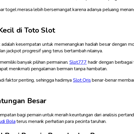
ar togel merasa lebih bersemangat karena adanya peluang menan
cil di Toto Slot
t adalah kesempatan untuk memenangkan hadiah besar dengan mod
n jackpot progresif yang terus bertambah nilainya.
memiliki banyak pilihan permainan.
Slot777
hadir dengan berbagai
dapat menikmati pengalaman bermain tanpa hambatan.
i faktor penting, sehingga hadirnya
Slot Qris
benar-benar memban
ntungan Besar
sempatan bagi pemain untuk meraih keuntungan dari analisis pertan
udi Bola
terus menarik perhatian para pecinta taruhan.