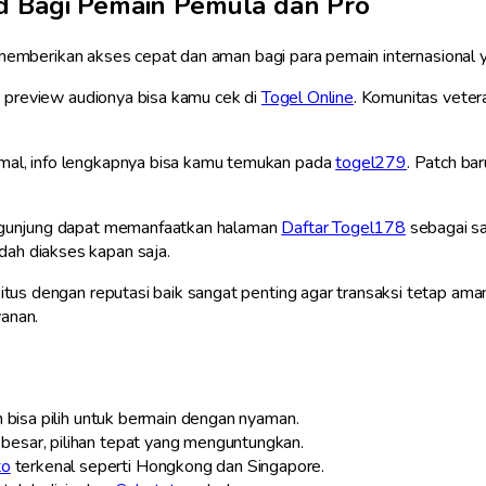
d Bagi Pemain Pemula dan Pro
berikan akses cepat dan aman bagi para pemain internasional ya
, preview audionya bisa kamu cek di
Togel Online
. Komunitas veter
mal, info lengkapnya bisa kamu temukan pada
togel279
. Patch bar
engunjung dapat memanfaatkan halaman
Daftar Togel178
sebagai s
ah diakses kapan saja.
itus dengan reputasi baik sangat penting agar transaksi tetap ama
anan.
bisa pilih untuk bermain dengan nyaman.
besar, pilihan tepat yang menguntungkan.
to
terkenal seperti Hongkong dan Singapore.