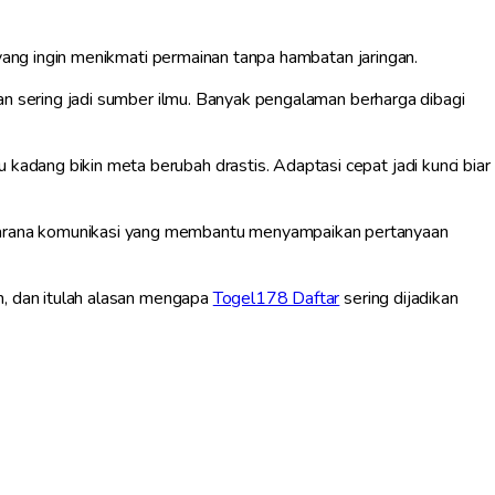
ng ingin menikmati permainan tanpa hambatan jaringan.
an sering jadi sumber ilmu. Banyak pengalaman berharga dibagi
u kadang bikin meta berubah drastis. Adaptasi cepat jadi kunci biar
arana komunikasi yang membantu menyampaikan pertanyaan
n, dan itulah alasan mengapa
Togel178 Daftar
sering dijadikan