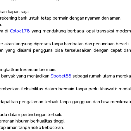
lkan kapan saja.
 rekening bank untuk tetap bermain dengan nyaman dan aman.
.
ya di
Colok178
yang mendukung berbagai opsi transaksi moder
 akan langsung diproses tanpa hambatan dan penundaan berarti.
n yang dialami pengguna bisa terselesaikan dengan cepat dan
ningkatkan keseruan bermain.
ga banyak yang menjadikan
Sbobet88
sebagai rumah utama mereka
emberikan fleksibilitas dalam bermain tanpa perlu khawatir modal
ndapatkan pengalaman terbaik tanpa gangguan dan bisa menikmati
ada dalam perlindungan terbaik.
anan hiburan berkualitas tinggi.
tap aman tanpa risiko kebocoran.