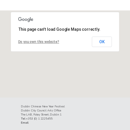
This page can't load Google Maps correctly.
OK
Do you own this website?
Dublin Chinese New Year Festival
Dublin City Council Arts Office
The LAB, Foley Street, Dublin 1
Tel
+353 (0) 1 2225455
Email