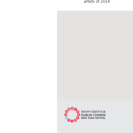
artists of 2014.