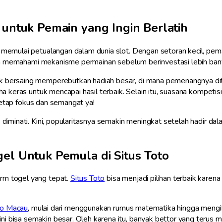
untuk Pemain yang Ingin Berlatih
 memulai petualangan dalam dunia slot. Dengan setoran kecil, pem
 dan memahami mekanisme permainan sebelum berinvestasi lebih ban
 bersaing memperebutkan hadiah besar, di mana pemenangnya dit
a keras untuk mencapai hasil terbaik. Selain itu, suasana kompetis
 tetap fokus dan semangat ya!
 diminati. Kini, popularitasnya semakin meningkat setelah hadir d
el Untuk Pemula di Situs Toto
rm togel yang tepat.
Situs Toto
bisa menjadi pilihan terbaik kare
to Macau
, mulai dari menggunakan rumus matematika hingga mengi
bisa semakin besar. Oleh karena itu, banyak bettor yang terus me