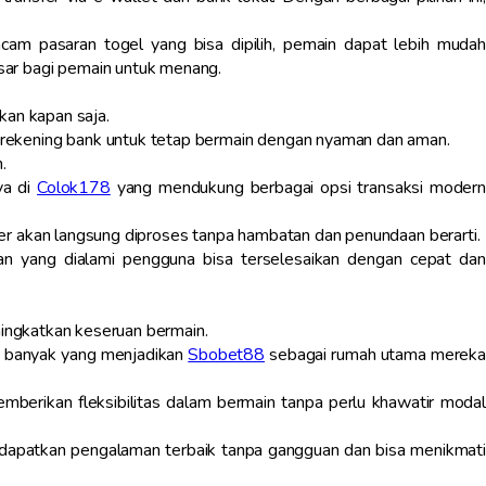
m pasaran togel yang bisa dipilih, pemain dapat lebih mudah
sar bagi pemain untuk menang.
lkan kapan saja.
 rekening bank untuk tetap bermain dengan nyaman dan aman.
.
ya di
Colok178
yang mendukung berbagai opsi transaksi moder
 akan langsung diproses tanpa hambatan dan penundaan berarti.
n yang dialami pengguna bisa terselesaikan dengan cepat dan
ningkatkan keseruan bermain.
ga banyak yang menjadikan
Sbobet88
sebagai rumah utama mereka
emberikan fleksibilitas dalam bermain tanpa perlu khawatir modal
ndapatkan pengalaman terbaik tanpa gangguan dan bisa menikmati