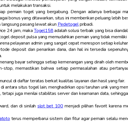
untuk melakukan transaksi.
ap pemain togel yang bergabung. Dengan adanya berbagai maca
ai bonus yang ditawarkan, situs ini memberikan peluang lebih be
n langsung pasang lewat akun
Pedetogel
pribadi.
vice 24 jam, maka
Togel158
adalah solusi terbaik yang bisa dianda
togel deposit pulsa yang memudahkan pemain yang tidak memiliki
rena pelayanan admin yang sangat cepat merespon setiap keluhan
ode deposit dan penarikan dana, dan hal ini tersedia sepenuhn
.
enang bayar sehingga setiap kemenangan yang diraih oleh member
-stop, memastikan bahwa setiap permasalahan atau pertanyaa
uncul di daftar teratas berkat kualitas layanan dan hasil yang fair.
di antara situs togel lain, menghadirkan opsi taruhan unik yang me
 tetapi juga menilai stabilitas server dan keamanan data, sehing
ard, dan di sinilah
slot bet 100
menjadi pilihan favorit karena m
atoto
terus memperbarui sistem dan fitur agar pemain selalu me