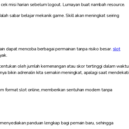
a cek misi harian sebelum logout. Lumayan buat nambah resource.
dalah sabar belajar mekanik game. Skill akan meningkat seiring
ain dapat mencoba berbagai permainan tanpa risiko besar.
slot
yak.
entukan oleh jumlah kemenangan atau skor tertinggi dalam waktu
inya bikin adrenalin kita semakin meningkat, apalagi saat mendekati
alam format slot online, memberikan sentuhan modern tanpa
na menyediakan panduan lengkap bagi pemain baru, sehingga