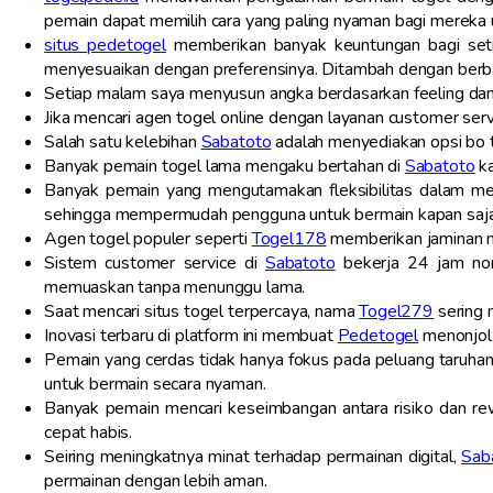
pemain dapat memilih cara yang paling nyaman bagi mereka 
situs pedetogel
memberikan banyak keuntungan bagi seti
menyesuaikan dengan preferensinya. Ditambah dengan berbag
Setiap malam saya menyusun angka berdasarkan feeling da
Jika mencari agen togel online dengan layanan customer ser
Salah satu kelebihan
Sabatoto
adalah menyediakan opsi bo 
Banyak pemain togel lama mengaku bertahan di
Sabatoto
ka
Banyak pemain yang mengutamakan fleksibilitas dalam met
sehingga mempermudah pengguna untuk bermain kapan saja
Agen togel populer seperti
Togel178
memberikan jaminan m
Sistem customer service di
Sabatoto
bekerja 24 jam non
memuaskan tanpa menunggu lama.
Saat mencari situs togel terpercaya, nama
Togel279
sering m
Inovasi terbaru di platform ini membuat
Pedetogel
menonjol 
Pemain yang cerdas tidak hanya fokus pada peluang taruhan,
untuk bermain secara nyaman.
Banyak pemain mencari keseimbangan antara risiko dan rew
cepat habis.
Seiring meningkatnya minat terhadap permainan digital,
Sab
permainan dengan lebih aman.