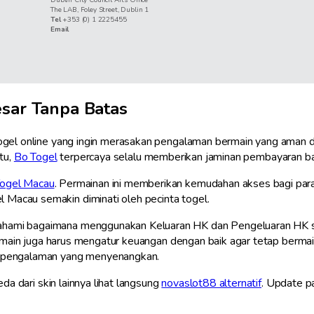
Dublin City Council Arts Office
The LAB, Foley Street, Dublin 1
Tel
+353 (0) 1 2225455
Email
sar Tanpa Batas
togel online yang ingin merasakan pengalaman bermain yang aman 
tu,
Bo Togel
terpercaya selalu memberikan jaminan pembayaran ba
ogel Macau
. Permainan ini memberikan kemudahan akses bagi para
Macau semakin diminati oleh pecinta togel.
hami bagaimana menggunakan Keluaran HK dan Pengeluaran HK seca
, pemain juga harus mengatur keuangan dengan baik agar tetap berm
 pengalaman yang menyenangkan.
da dari skin lainnya lihat langsung
novaslot88 alternatif
. Update p