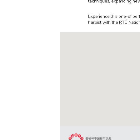
techniques, expanding new 
Experience this one-of pe
harpist with the RTÉ Nati