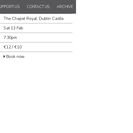
UPPORT US
CONTACT US
ARCHIVE
The Chapel Royal, Dublin Castle
Sat 13 Feb
7.30pm
€12 / €10
Book now