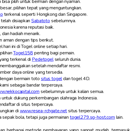
bisa pilih untuk bermain dengan nyaman.
besar, pilihan tepat yang menguntungkan.
to
terkenal seperti Hongkong dan Singapore.
 telah disiapkan
Sabatoto
sebelumnya.
onesia karena reputasi baik.
r, dan hadiah menarik.
n aman dengan tips berikut.
i ini di Togel online setiap hari.
pilihan
Togel158
penting bagi pemain.
yang terkenal di
Pedetogel
seluruh dunia.
membanggakan setelah mendaftar resmi.
umber daya online yang tersedia.
dengan bermain toto
situs togel
dan togel 4D.
kami sebagai bandar terpercaya.
w.nekkocapital.com
sebelumnya untuk kalian semua.
 untuk dukung perkembangan olahraga Indonesia.
ndaftar di situs terpercaya.
tungkan di
www.resea-rchgate.net
situs terpercaya.
a sepak bola, tetapi juga permainan
togel279.sg-host.com
lain.
berbagai metode pembayaran yang sangat mudah, termasuk trans