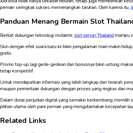
Judi bola tidak hanya sekadar hiburan, tetapi juga memberikan ke
pemain seringkali sukses memenangkan taruhan. Oleh karena itu,
J
Panduan Menang Bermain Slot Thailan
Berkat dukungan teknologi mutakhir,
slot server Thailand
mampu mem
Skin dengan efek suara baru ini bikin pengalaman main makin hidup
gratis.
Promo top-up lagi gede-gedean dan bonusnya bikin untung maksi
tetap kompetitif.
Untuk mendapatkan informasi yang lebih lengkap dan terarah, p
maupun permintaan dukungan dengan proses yang ringkas dan mud
Dalam dunia perjudian digital yang semakin berkembang, memilih s
pilihan utama oleh para pemain yang mengutamakan kecepatan lay
Related Links